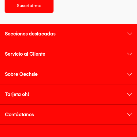
Suscribirme
Secciones destacadas
Servicio al Cliente
Sobre Oechsle
Tarjeta oh!
Contáctanos