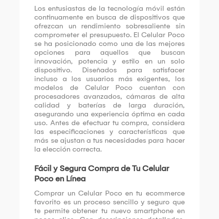
Los entusiastas de la tecnología móvil están
continuamente en busca de dispositivos que
ofrezcan un rendimiento sobresaliente sin
comprometer el presupuesto. El Celular Poco
se ha posicionado como una de las mejores
opciones para aquellos que buscan
innovación, potencia y estilo en un solo
dispositivo. Diseñados para satisfacer
incluso a los usuarios más exigentes, los
modelos de Celular Poco cuentan con
procesadores avanzados, cámaras de alta
calidad y baterías de larga duración,
asegurando una experiencia óptima en cada
uso. Antes de efectuar tu compra, considera
las especificaciones y características que
más se ajustan a tus necesidades para hacer
la elección correcta.
Fácil y Segura Compra de Tu Celular
Poco en Línea
Comprar un Celular Poco en tu ecommerce
favorito es un proceso sencillo y seguro que
te permite obtener tu nuevo smartphone en