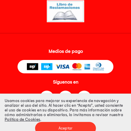
Medios de pago
Síguenos en
Usamos cookies para mejorar su experiencia de navegación y
analizar el uso del sitio. Al hacer clic en “Acepto”, usted consiente
el uso de cookies en su dispositivo. Para más información sobre
cómo administrarlas o eliminarlas, lo invitamos a revisar nuestra
Política de Cookies
.
Tienda 100% Segura
Aceptar