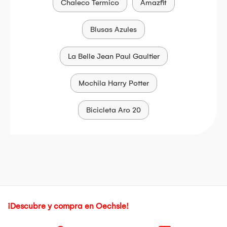
Chaleco Termico
Amazfit
Blusas Azules
La Belle Jean Paul Gaultier
Mochila Harry Potter
Bicicleta Aro 20
¡Descubre y compra en Oechsle!