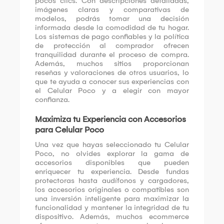
pocos clics. Con descripciones detalladas,
imágenes claras y comparativas de
modelos, podrás tomar una decisión
informada desde la comodidad de tu hogar.
Los sistemas de pago confiables y la política
de protección al comprador ofrecen
tranquilidad durante el proceso de compra.
Además, muchos sitios proporcionan
reseñas y valoraciones de otros usuarios, lo
que te ayuda a conocer sus experiencias con
el Celular Poco y a elegir con mayor
confianza.
Maximiza tu Experiencia con Accesorios
para Celular Poco
Una vez que hayas seleccionado tu Celular
Poco, no olvides explorar la gama de
accesorios disponibles que pueden
enriquecer tu experiencia. Desde fundas
protectoras hasta audífonos y cargadores,
los accesorios originales o compatibles son
una inversión inteligente para maximizar la
funcionalidad y mantener la integridad de tu
dispositivo. Además, muchos ecommerce