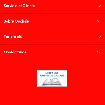
Servicio al Cliente
Sobre Oechsle
Tarjeta oh!
Contáctanos