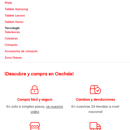
iPads
Tablets Samsung
Tablets Lenovo
Tablets Honor
Tecnología
Televisores
Celulares
Cómputo
Accesorios de cómputo
Zona Gamer
¡Descubre y compra en Oechsle!
Compra fácil y seguro
Cambios y devoluciones
En solo 6 simples pasos,
ve nuestro
En nuestras 26 tiendas a nivel
video
nacional