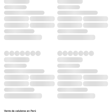
Venta de celulares en Perú