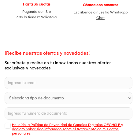
Hasta 36 cuotas
Chatea con nosotros
Pagando con Sip
Escríbenos a nuestro
Whatsapp
¿No la tienes?
Solicítala
Chat
¡Recibe nuestras ofertas y novedades!
Suscríbete y recibe en tu inbox todas nuestras ofertas
exclusivas y novedades
He leído la Política de Privacidad de Canales Digitales OECHSLE y
declaro haber sido informado sobre el tratamiento de mis datos
personales.