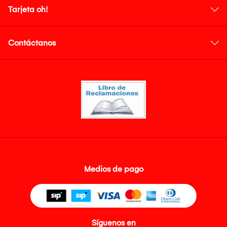
Tarjeta oh!
Contáctanos
Medios de pago
Síguenos en