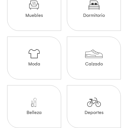
Muebles
Dormitorio
Moda
Calzado
Belleza
Deportes