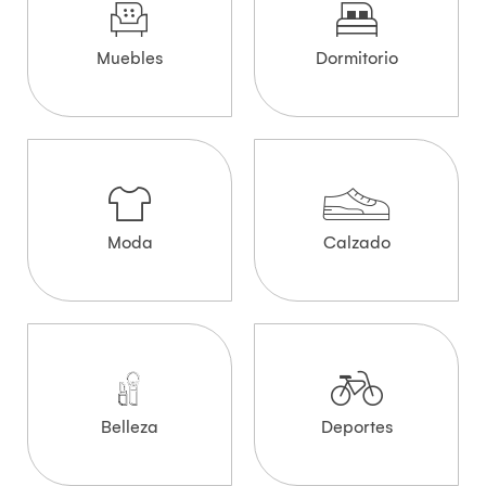
Muebles
Dormitorio
Moda
Calzado
Belleza
Deportes