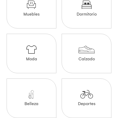
Muebles
Dormitorio
Moda
Calzado
Belleza
Deportes