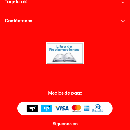
Tarjeta oh!
Contáctanos
Medios de pago
Síguenos en