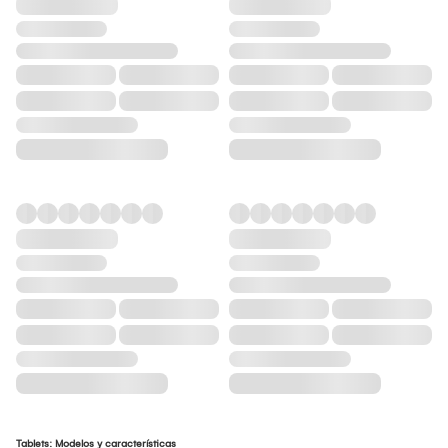
Tablets: Modelos y características