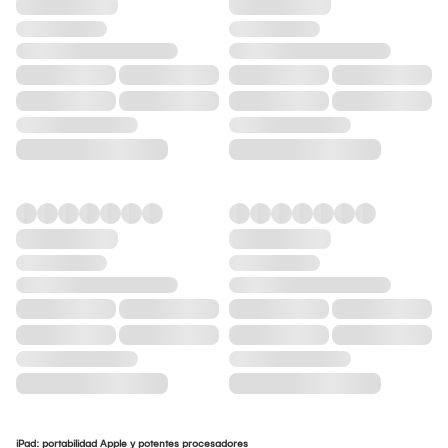
iPad: portabilidad Apple y potentes procesadores