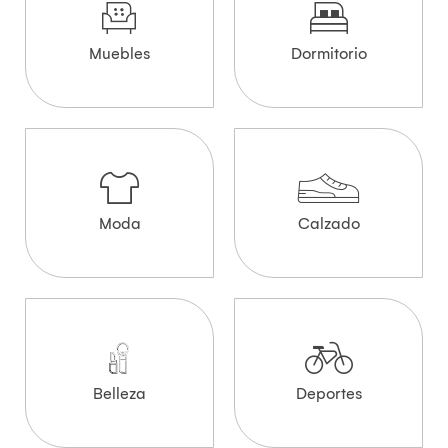
Muebles
Dormitorio
Moda
Calzado
Belleza
Deportes