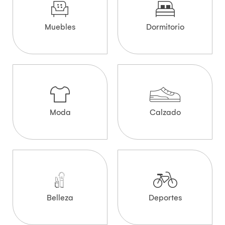
Muebles
Dormitorio
Moda
Calzado
Belleza
Deportes