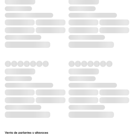
Venta de parlantes y altavoces