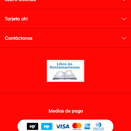
Tarjeta oh!
Contáctanos
Medios de pago