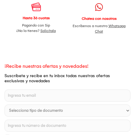
Hasta 36 cuotas
Chatea con nosotros
Pagando con Sip
Escríbenos a nuestro
Whatsapp
¿No la tienes?
Solicítala
Chat
¡Recibe nuestras ofertas y novedades!
Suscríbete y recibe en tu inbox todas nuestras ofertas
exclusivas y novedades