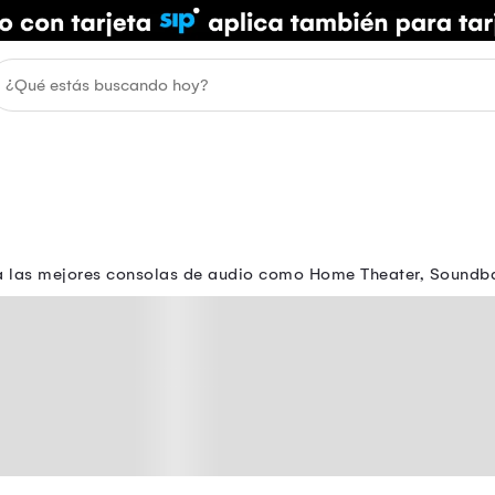
a las mejores consolas de audio como Home Theater, Soundbar