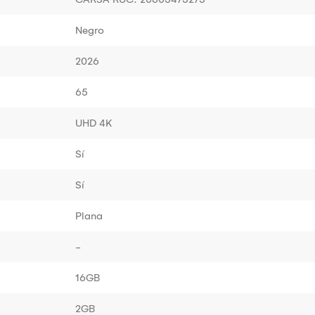
Negro
2026
65
UHD 4K
Sí
Sí
Plana
-
16GB
2GB