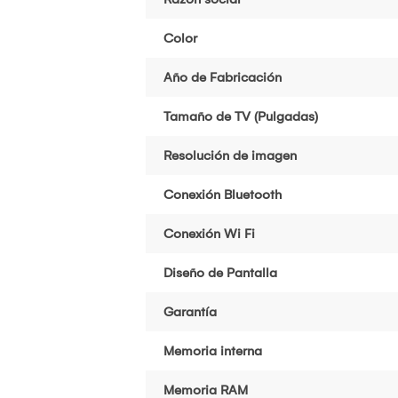
Color
Año de Fabricación
Tamaño de TV (Pulgadas)
Resolución de imagen
Conexión Bluetooth
Conexión Wi Fi
Diseño de Pantalla
Garantía
Memoria interna
Memoria RAM