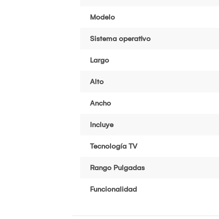
Modelo
Sistema operativo
Largo
Alto
Ancho
Incluye
Tecnología TV
Rango Pulgadas
Funcionalidad