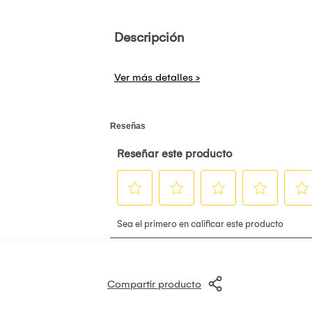
Descripción
Compartir producto