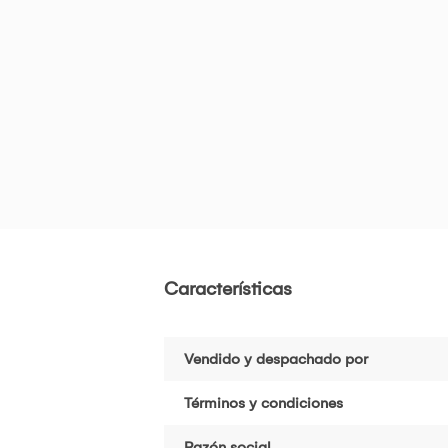
Características
Vendido y despachado por
Términos y condiciones
Razón social