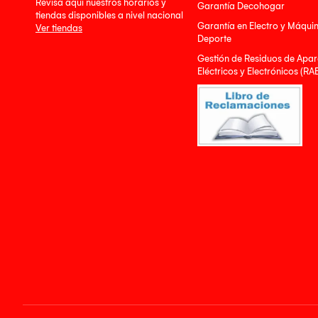
Revisa aquí nuestros horarios y
Garantía Decohogar
tiendas disponibles a nivel nacional
Garantía en Electro y Máqui
Ver tiendas
Deporte
Gestión de Residuos de Apar
Eléctricos y Electrónicos (RA