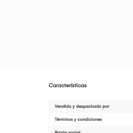
Características
Vendido y despachado por
Términos y condiciones
Razón social