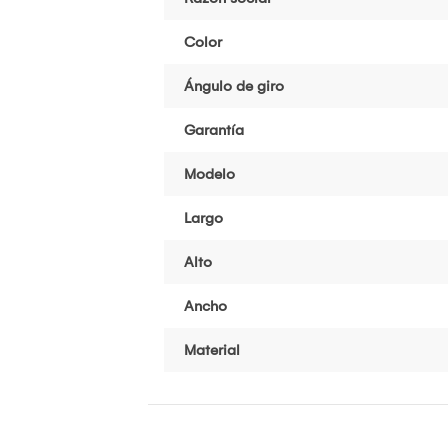
Color
Ángulo de giro
Garantía
Modelo
Largo
Alto
Ancho
Material