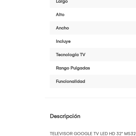
Largo
Alto
Ancho
Incluye
Tecnología TV
Rango Pulgadas
Funcionalidad
Descripción
TELEVISOR GOOGLE TV LED HD 32" MS3