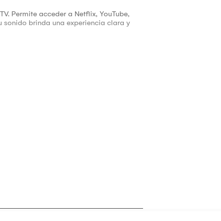
V. Permite acceder a Netflix, YouTube,
 sonido brinda una experiencia clara y