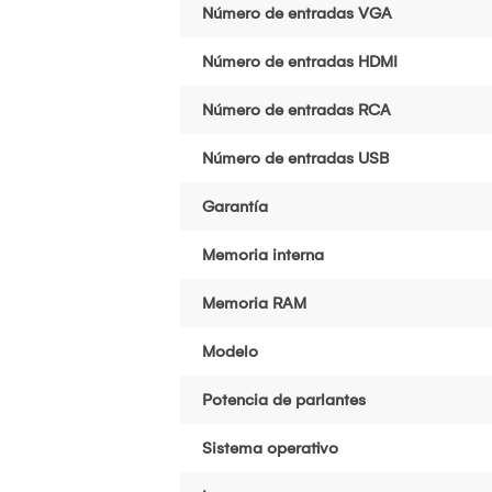
Número de entradas VGA
Número de entradas HDMI
Número de entradas RCA
Número de entradas USB
Garantía
Memoria interna
Memoria RAM
Modelo
Potencia de parlantes
Sistema operativo