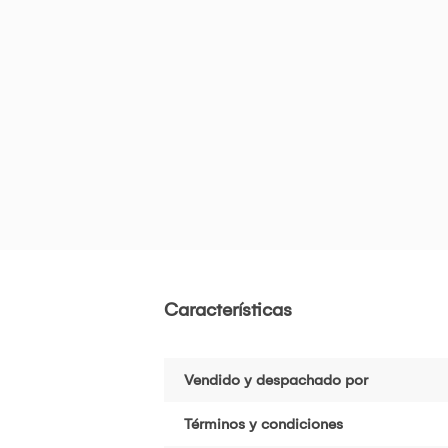
Características
Vendido y despachado por
Términos y condiciones