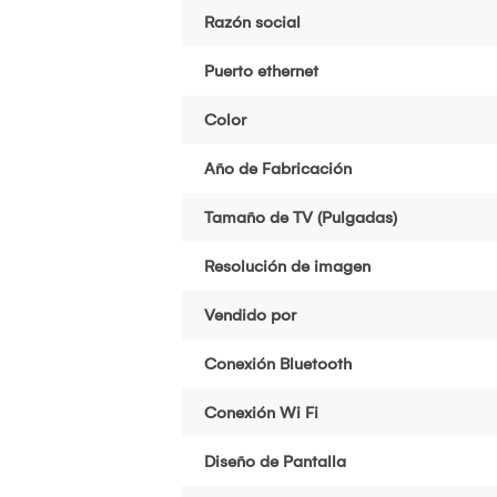
Razón social
Puerto ethernet
Color
Año de Fabricación
Tamaño de TV (Pulgadas)
Resolución de imagen
Vendido por
Conexión Bluetooth
Conexión Wi Fi
Diseño de Pantalla