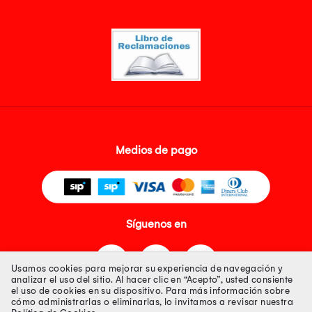
Medios de pago
Síguenos en
Usamos cookies para mejorar su experiencia de navegación y
analizar el uso del sitio. Al hacer clic en “Acepto”, usted consiente
el uso de cookies en su dispositivo. Para más información sobre
cómo administrarlas o eliminarlas, lo invitamos a revisar nuestra