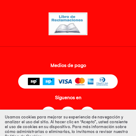
Medios de pago
Síguenos en
Usamos cookies para mejorar su experiencia de navegación y
analizar el uso del sitio. Al hacer clic en “Acepto”, usted consiente
el uso de cookies en su dispositivo. Para más información sobre
cómo administrarlas o eliminarlas, lo invitamos a revisar nuestra