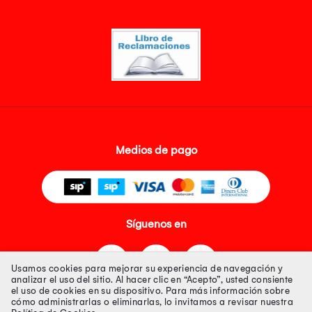
Medios de pago
Síguenos en
Usamos cookies para mejorar su experiencia de navegación y
analizar el uso del sitio. Al hacer clic en “Acepto”, usted consiente
el uso de cookies en su dispositivo. Para más información sobre
cómo administrarlas o eliminarlas, lo invitamos a revisar nuestra