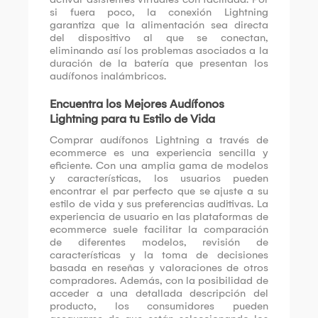
si fuera poco, la conexión Lightning
garantiza que la alimentación sea directa
del dispositivo al que se conectan,
eliminando así los problemas asociados a la
duración de la batería que presentan los
audífonos inalámbricos.
Encuentra los Mejores Audífonos
Lightning para tu Estilo de Vida
Comprar audífonos Lightning a través de
ecommerce es una experiencia sencilla y
eficiente. Con una amplia gama de modelos
y características, los usuarios pueden
encontrar el par perfecto que se ajuste a su
estilo de vida y sus preferencias auditivas. La
experiencia de usuario en las plataformas de
ecommerce suele facilitar la comparación
de diferentes modelos, revisión de
características y la toma de decisiones
basada en reseñas y valoraciones de otros
compradores. Además, con la posibilidad de
acceder a una detallada descripción del
producto, los consumidores pueden