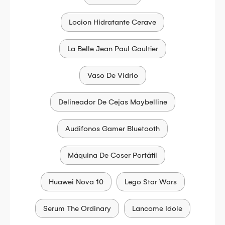
Locion Hidratante Cerave
La Belle Jean Paul Gaultier
Vaso De Vidrio
Delineador De Cejas Maybelline
Audifonos Gamer Bluetooth
Máquina De Coser Portátil
Huawei Nova 10
Lego Star Wars
Serum The Ordinary
Lancome Idole