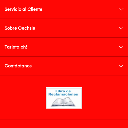
Servicio al Cliente
Sobre Oechsle
Tarjeta oh!
Contáctanos