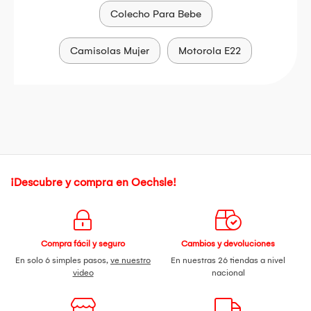
Colecho Para Bebe
Camisolas Mujer
Motorola E22
¡Descubre y compra en Oechsle!
Compra fácil y seguro
Cambios y devoluciones
En solo 6 simples pasos,
ve nuestro
En nuestras 26 tiendas a nivel
video
nacional