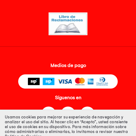
Medios de pago
Síguenos en
Usamos cookies para mejorar su experiencia de navegación y
analizar el uso del sitio. Al hacer clic en “Acepto”, usted consiente
el uso de cookies en su dispositivo. Para más información sobre
cómo administrarlas o eliminarlas, lo invitamos a revisar nuestra