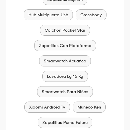
Hub Multipuerto Usb
Crossbody
Colchon Pocket Star
Zapatillas Con Plataforma
Smartwatch Acuatico
Lavadora Lg 16 Kg
Smartwatch Para Niños
Xiaomi Android Tv
Muñeco Ken
Zapatillas Puma Future