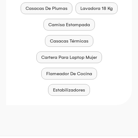
Casacas De Plumas
Lavadora 18 Kg
Camisa Estampada
Casacas Térmicas
Cartera Para Laptop Mujer
Flameador De Cocina
Estabilizadores