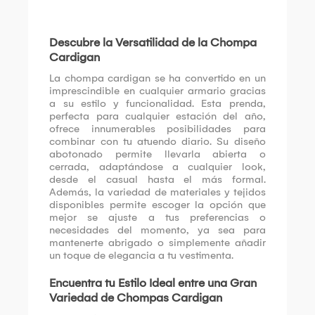
Descubre la Versatilidad de la Chompa
Cardigan
La chompa cardigan se ha convertido en un
imprescindible en cualquier armario gracias
a su estilo y funcionalidad. Esta prenda,
perfecta para cualquier estación del año,
ofrece innumerables posibilidades para
combinar con tu atuendo diario. Su diseño
abotonado permite llevarla abierta o
cerrada, adaptándose a cualquier look,
desde el casual hasta el más formal.
Además, la variedad de materiales y tejidos
disponibles permite escoger la opción que
mejor se ajuste a tus preferencias o
necesidades del momento, ya sea para
mantenerte abrigado o simplemente añadir
un toque de elegancia a tu vestimenta.
Encuentra tu Estilo Ideal entre una Gran
Variedad de Chompas Cardigan