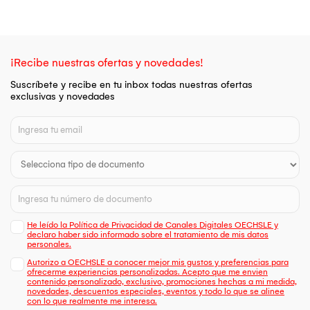
¡Recibe nuestras ofertas y novedades!
Suscríbete y recibe en tu inbox todas nuestras ofertas
exclusivas y novedades
He leído la Política de Privacidad de Canales Digitales OECHSLE y
declaro haber sido informado sobre el tratamiento de mis datos
personales.
Autorizo a OECHSLE a conocer mejor mis gustos y preferencias para
ofrecerme experiencias personalizadas. Acepto que me envien
contenido personalizado, exclusivo, promociones hechas a mi medida,
novedades, descuentos especiales, eventos y todo lo que se alinee
con lo que realmente me interesa.