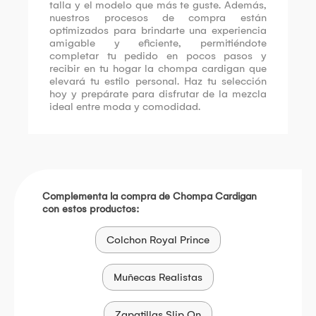
talla y el modelo que más te guste. Además,
nuestros procesos de compra están
optimizados para brindarte una experiencia
amigable y eficiente, permitiéndote
completar tu pedido en pocos pasos y
recibir en tu hogar la chompa cardigan que
elevará tu estilo personal. Haz tu selección
hoy y prepárate para disfrutar de la mezcla
ideal entre moda y comodidad.
Complementa la compra de Chompa Cardigan
con estos productos:
Colchon Royal Prince
Muñecas Realistas
Zapatillas Slip On