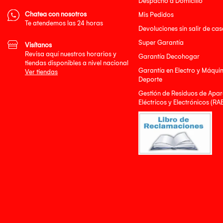
Despacho a Domicilio
Chatea con nosotros
Mis Pedidos
Te atendemos las 24 horas
Devoluciones sin salir de cas
Super Garantía
Visítanos
Revisa aquí nuestros horarios y
Garantía Decohogar
tiendas disponibles a nivel nacional
Garantía en Electro y Máqui
Ver tiendas
Deporte
Gestión de Residuos de Apar
Eléctricos y Electrónicos (RA