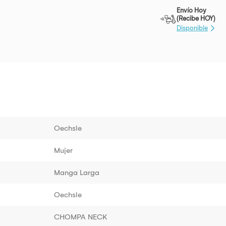
Envío Hoy
(Recibe HOY)
Disponible
Oechsle
Mujer
Manga Larga
Oechsle
CHOMPA NECK