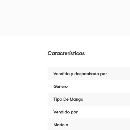
Características
Vendido y despachado por
Género
Tipo De Manga
Vendido por
Modelo