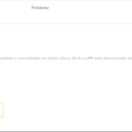
Poliéster
abar y conviértelo en pieza clave de tu outfit esta temporada de