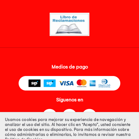
Medios de pago
Síguenos en
Usamos cookies para mejorar su experiencia de navegación y
analizar el uso del sitio. Al hacer clic en “Acepto”, usted consiente
el uso de cookies en su dispositivo. Para más información sobre
cómo administrarlas o eliminarlas, lo invitamos a revisar nuestra