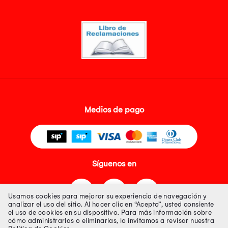
Medios de pago
Síguenos en
Usamos cookies para mejorar su experiencia de navegación y
analizar el uso del sitio. Al hacer clic en “Acepto”, usted consiente
el uso de cookies en su dispositivo. Para más información sobre
cómo administrarlas o eliminarlas, lo invitamos a revisar nuestra