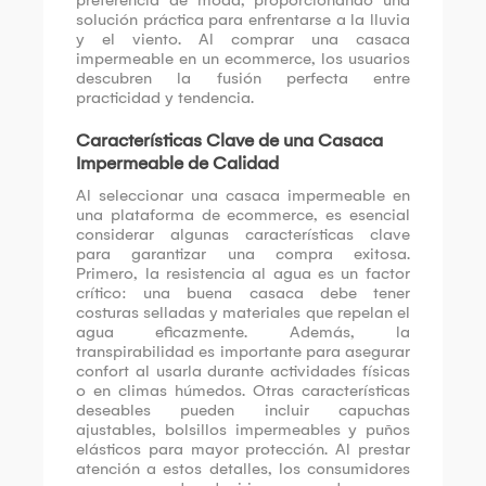
solución práctica para enfrentarse a la lluvia
y el viento. Al comprar una casaca
impermeable en un ecommerce, los usuarios
descubren la fusión perfecta entre
practicidad y tendencia.
Características Clave de una Casaca
Impermeable de Calidad
Al seleccionar una casaca impermeable en
una plataforma de ecommerce, es esencial
considerar algunas características clave
para garantizar una compra exitosa.
Primero, la resistencia al agua es un factor
crítico: una buena casaca debe tener
costuras selladas y materiales que repelan el
agua eficazmente. Además, la
transpirabilidad es importante para asegurar
confort al usarla durante actividades físicas
o en climas húmedos. Otras características
deseables pueden incluir capuchas
ajustables, bolsillos impermeables y puños
elásticos para mayor protección. Al prestar
atención a estos detalles, los consumidores