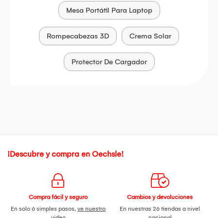
Mesa Portátil Para Laptop
Rompecabezas 3D
Crema Solar
Protector De Cargador
¡Descubre y compra en Oechsle!
Compra fácil y seguro
Cambios y devoluciones
En solo 6 simples pasos,
ve nuestro
En nuestras 26 tiendas a nivel
video
nacional