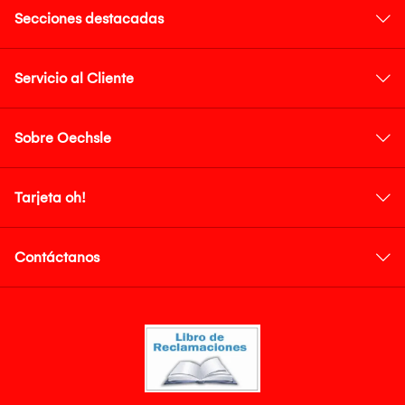
Secciones destacadas
Servicio al Cliente
Sobre Oechsle
Tarjeta oh!
Contáctanos