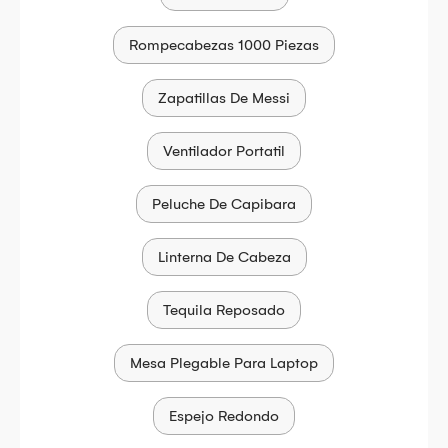
Rompecabezas 1000 Piezas
Zapatillas De Messi
Ventilador Portatil
Peluche De Capibara
Linterna De Cabeza
Tequila Reposado
Mesa Plegable Para Laptop
Espejo Redondo