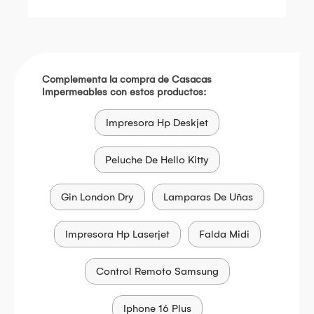
Complementa la compra de Casacas
Impermeables con estos productos:
Impresora Hp Deskjet
Peluche De Hello Kitty
Gin London Dry
Lamparas De Uñas
Impresora Hp Laserjet
Falda Midi
Control Remoto Samsung
Iphone 16 Plus