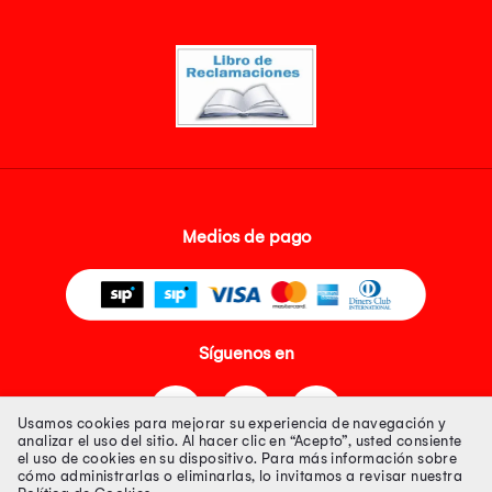
Medios de pago
Síguenos en
Usamos cookies para mejorar su experiencia de navegación y
analizar el uso del sitio. Al hacer clic en “Acepto”, usted consiente
el uso de cookies en su dispositivo. Para más información sobre
cómo administrarlas o eliminarlas, lo invitamos a revisar nuestra