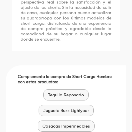
perspectiva real sobre la satisfacción y el
ajuste de los shorts. Sin la necesidad de salir
de casa, cualquier persona puede actualizar
su guardarropa con los últimos modelos de
short cargo, disfrutando de una experiencia
de compra práctica y agradable desde la
comodidad de su hogar o cualquier lugar
donde se encuentre.
Complementa la compra de Short Cargo Hombre
con estos productos:
Tequila Reposado
Juguete Buzz Lightyear
Casacas Impermeables