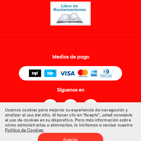
Medios de pago
Síguenos en
Usamos cookies para mejorar su experiencia de navegación y
analizar el uso del sitio. Al hacer clic en “Acepto”, usted consiente
el uso de cookies en su dispositivo. Para más información sobre
cómo administrarlas o eliminarlas, lo invitamos a revisar nuestra
Política de Cookies
.
Tienda 100% Segura
Aceptar