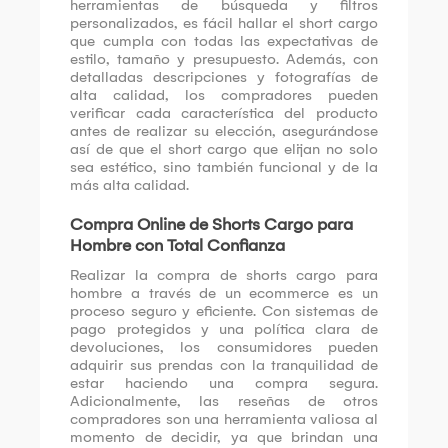
herramientas de búsqueda y filtros
personalizados, es fácil hallar el short cargo
que cumpla con todas las expectativas de
estilo, tamaño y presupuesto. Además, con
detalladas descripciones y fotografías de
alta calidad, los compradores pueden
verificar cada característica del producto
antes de realizar su elección, asegurándose
así de que el short cargo que elijan no solo
sea estético, sino también funcional y de la
más alta calidad.
Compra Online de Shorts Cargo para
Hombre con Total Confianza
Realizar la compra de shorts cargo para
hombre a través de un ecommerce es un
proceso seguro y eficiente. Con sistemas de
pago protegidos y una política clara de
devoluciones, los consumidores pueden
adquirir sus prendas con la tranquilidad de
estar haciendo una compra segura.
Adicionalmente, las reseñas de otros
compradores son una herramienta valiosa al
momento de decidir, ya que brindan una