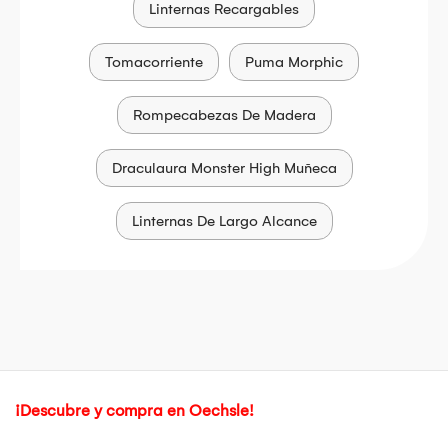
Linternas Recargables
Tomacorriente
Puma Morphic
Rompecabezas De Madera
Draculaura Monster High Muñeca
Linternas De Largo Alcance
¡Descubre y compra en Oechsle!