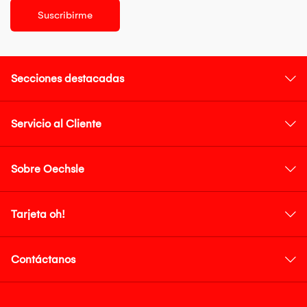
Suscribirme
Secciones destacadas
Servicio al Cliente
Sobre Oechsle
Tarjeta oh!
Contáctanos