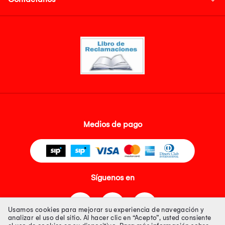
Medios de pago
Síguenos en
Usamos cookies para mejorar su experiencia de navegación y
analizar el uso del sitio. Al hacer clic en “Acepto”, usted consiente