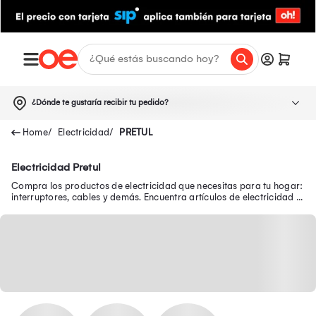
¿Dónde te gustaría recibir tu pedido?
Electricidad
PRETUL
Electricidad Pretul
Compra los productos de electricidad que necesitas para tu hogar:
interruptores, cables y demás. Encuentra artículos de electricidad al
mejor precio online.