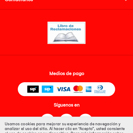
Medios de pago
Síguenos en
Usamos cookies para mejorar su experiencia de navegación y
analizar el uso del sitio. Al hacer clic en “Acepto”, usted consiente