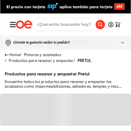
¿Dónde te gustaría recibir tu pedido?
Pinturas y acabados
Productos para resanar y empastar
PRETUL
Productos para resanar y empastar Pretul
Encuentra todos los productos para resanar y empastar tus
acabados como impermeabilizantes, selladores, temples y más.
Resana y empasta al mejor precio.