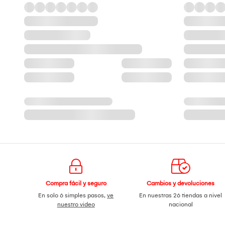
Compra fácil y seguro
Cambios y devoluciones
En solo 6 simples pasos,
ve
En nuestras 26 tiendas a nivel
nuestro video
nacional