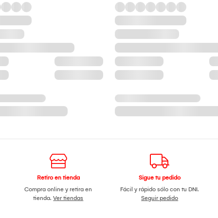
Retiro en tienda
Sigue tu pedido
Compra online y retira en
Fácil y rápido sólo con tu DNI.
tienda.
Ver tiendas
Seguir pedido