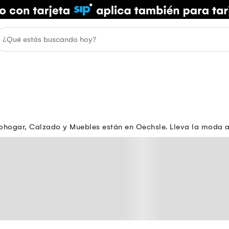
ohogar, Calzado y Muebles están en Oechsle. Lleva la moda a t