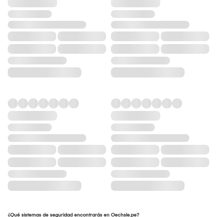
¿Qué sistemas de seguridad encontrarás en Oechsle.pe?