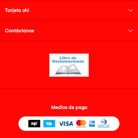
Tarjeta oh!
Contáctanos
Medios de pago