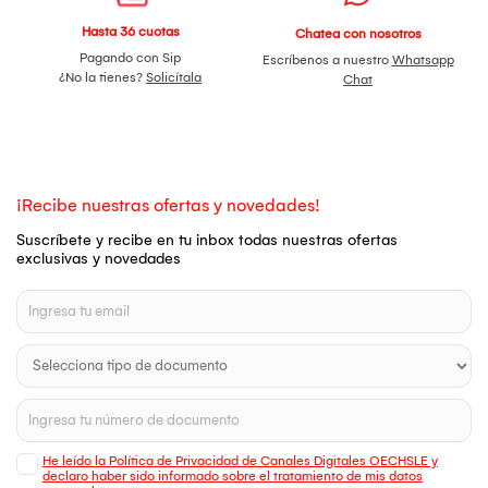
Hasta 36 cuotas
Chatea con nosotros
Pagando con Sip
Escríbenos a nuestro
Whatsapp
¿No la tienes?
Solicítala
Chat
¡Recibe nuestras ofertas y novedades!
Suscríbete y recibe en tu inbox todas nuestras ofertas
exclusivas y novedades
He leído la Política de Privacidad de Canales Digitales OECHSLE y
declaro haber sido informado sobre el tratamiento de mis datos