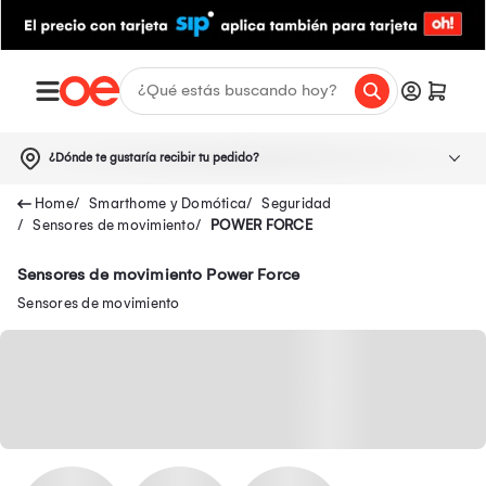
¿Dónde te gustaría recibir tu pedido?
Smarthome y Domótica
Seguridad
Sensores de movimiento
POWER FORCE
Sensores de movimiento Power Force
Sensores de movimiento