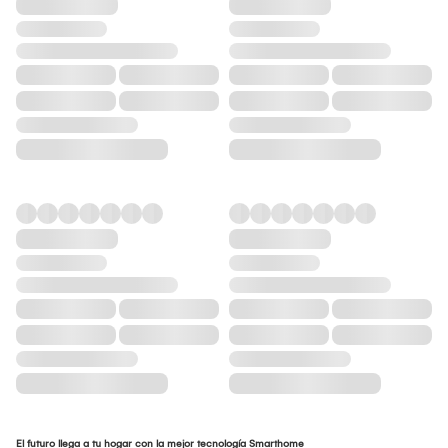
El futuro llega a tu hogar con la mejor tecnología Smarthome