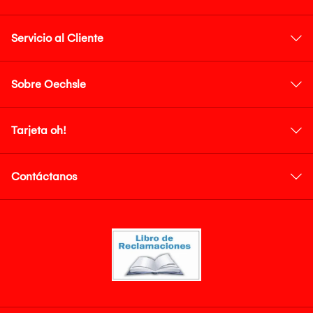
Servicio al Cliente
Sobre Oechsle
Tarjeta oh!
Contáctanos