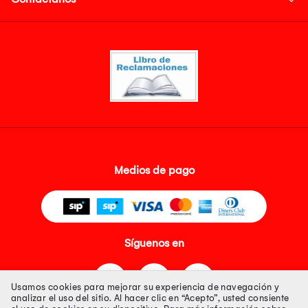
Medios de pago
Síguenos en
Usamos cookies para mejorar su experiencia de navegación y
analizar el uso del sitio. Al hacer clic en “Acepto”, usted consiente