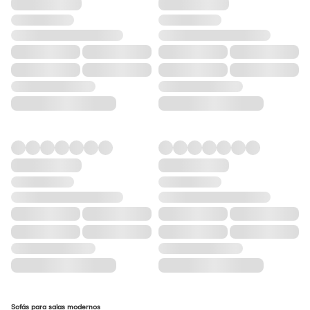
Sofás para salas modernos