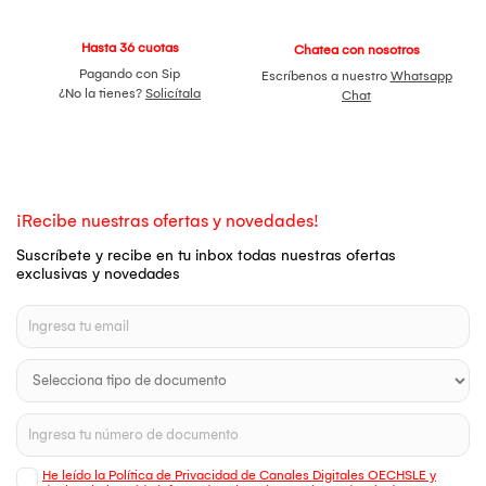
Hasta 36 cuotas
Chatea con nosotros
Pagando con Sip
Escríbenos a nuestro
Whatsapp
¿No la tienes?
Solicítala
Chat
¡Recibe nuestras ofertas y novedades!
Suscríbete y recibe en tu inbox todas nuestras ofertas
exclusivas y novedades
He leído la Política de Privacidad de Canales Digitales OECHSLE y