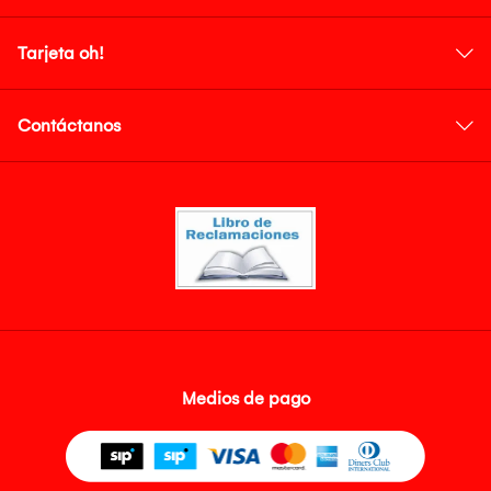
Tarjeta oh!
Contáctanos
Medios de pago