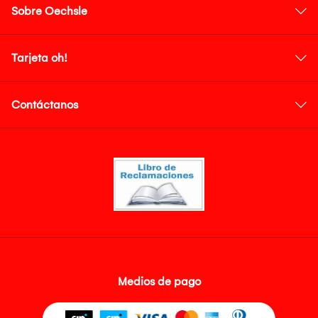
Sobre Oechsle
Tarjeta oh!
Contáctanos
Medios de pago