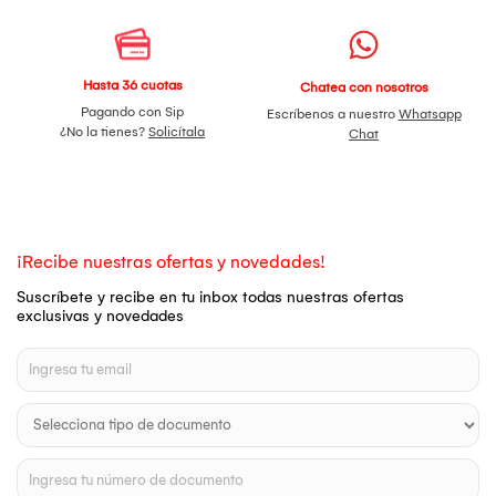
Hasta 36 cuotas
Chatea con nosotros
Pagando con Sip
Escríbenos a nuestro
Whatsapp
¿No la tienes?
Solicítala
Chat
¡Recibe nuestras ofertas y novedades!
Suscríbete y recibe en tu inbox todas nuestras ofertas
exclusivas y novedades