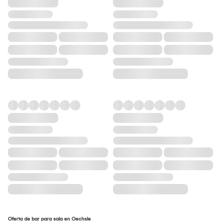
Oferta de bar para sala en Oechsle