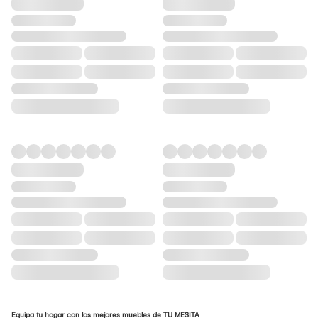
Equipa tu hogar con los mejores muebles de TU MESITA