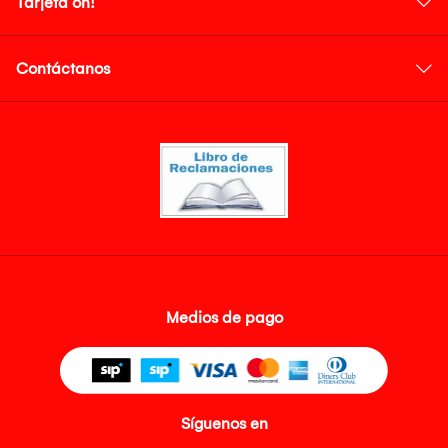
Tarjeta oh!
Contáctanos
Medios de pago
Síguenos en