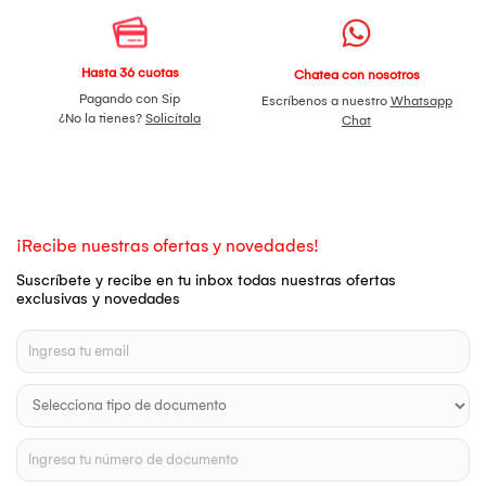
Hasta 36 cuotas
Chatea con nosotros
Pagando con Sip
Escríbenos a nuestro
Whatsapp
¿No la tienes?
Solicítala
Chat
¡Recibe nuestras ofertas y novedades!
Suscríbete y recibe en tu inbox todas nuestras ofertas
exclusivas y novedades