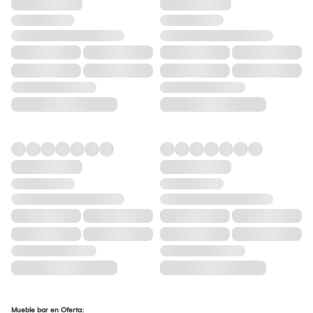
Mueble bar en Oferta: