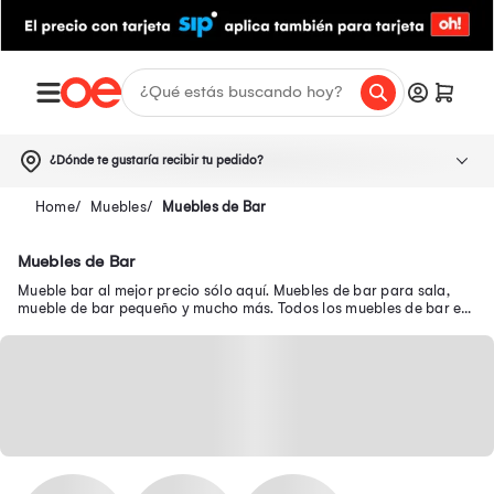
¿Dónde te gustaría recibir tu pedido?
Muebles
Muebles de Bar
Muebles de Bar
Mueble bar al mejor precio sólo aquí. Muebles de bar para sala,
mueble de bar pequeño y mucho más. Todos los muebles de bar en
oferta.