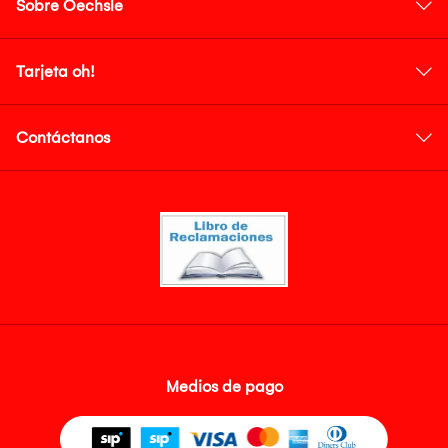
Sobre Oechsle
Tarjeta oh!
Contáctanos
Medios de pago