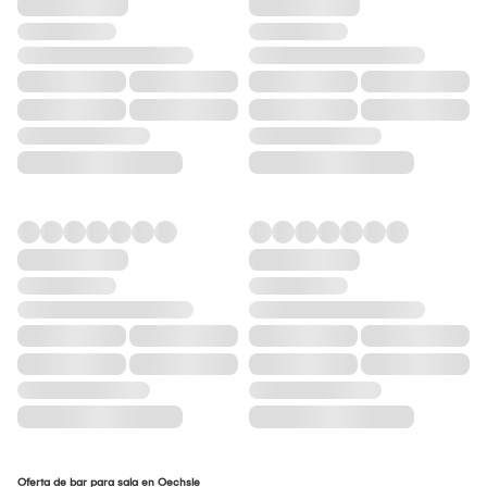
Oferta de bar para sala en Oechsle