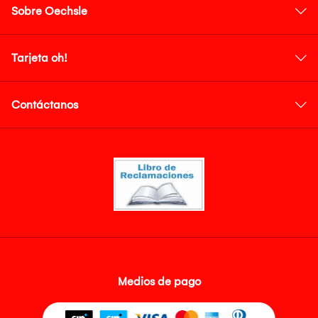
Sobre Oechsle
Tarjeta oh!
Contáctanos
Medios de pago