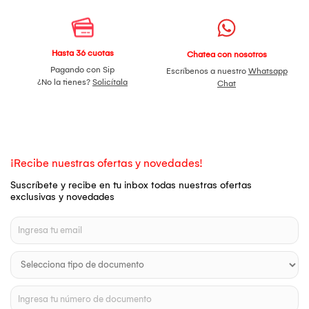
Hasta 36 cuotas
Chatea con nosotros
Pagando con Sip
Escríbenos a nuestro
Whatsapp
¿No la tienes?
Solicítala
Chat
¡Recibe nuestras ofertas y novedades!
Suscríbete y recibe en tu inbox todas nuestras ofertas
exclusivas y novedades