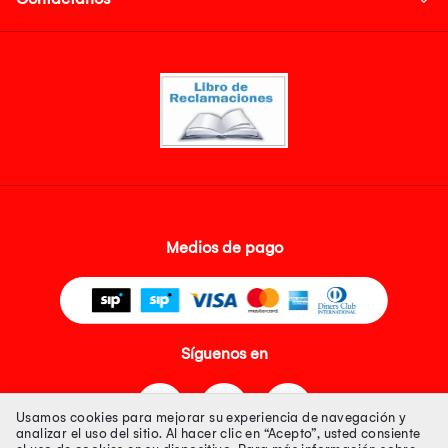
Medios de pago
Síguenos en
Usamos cookies para mejorar su experiencia de navegación y
analizar el uso del sitio. Al hacer clic en “Acepto”, usted consiente