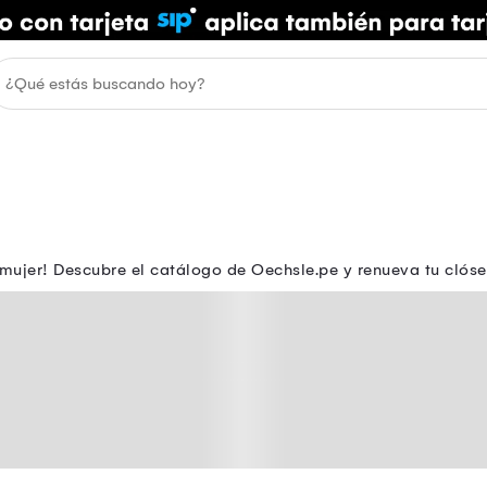
 mujer! Descubre el catálogo de Oechsle.pe y renueva tu clós