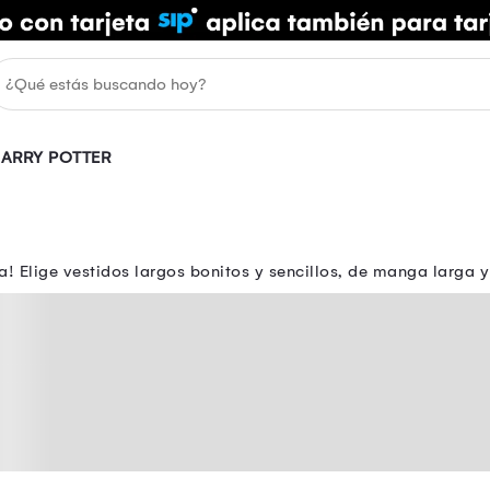
ARRY POTTER
a! Elige vestidos largos bonitos y sencillos, de manga larga y