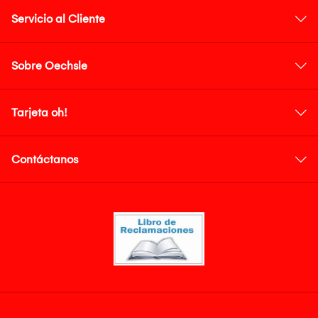
Servicio al Cliente
Sobre Oechsle
Tarjeta oh!
Contáctanos