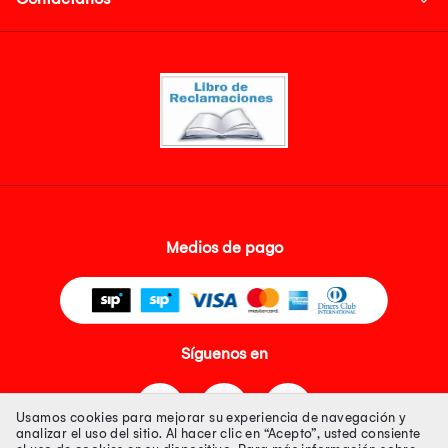
Medios de pago
Síguenos en
Usamos cookies para mejorar su experiencia de navegación y
analizar el uso del sitio. Al hacer clic en “Acepto”, usted consiente