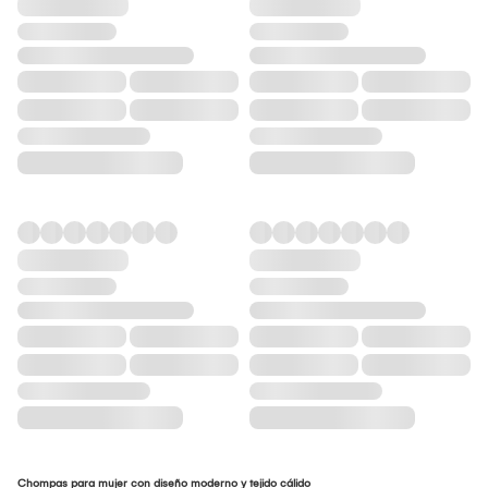
Chompas para mujer con diseño moderno y tejido cálido