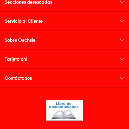
Secciones destacadas
Servicio al Cliente
Sobre Oechsle
Tarjeta oh!
Contáctanos