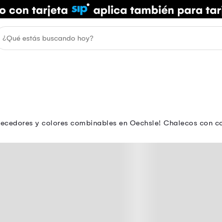
ecedores y colores combinables en Oechsle! Chalecos con co