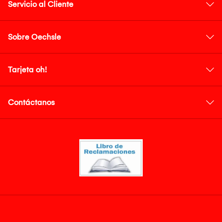
Servicio al Cliente
Sobre Oechsle
Tarjeta oh!
Contáctanos