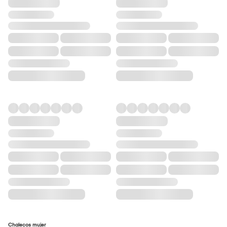
Chalecos mujer