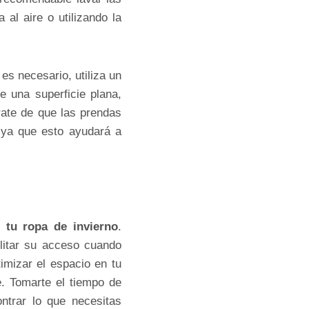
l aire o utilizando la
es necesario, utiliza un
 una superficie plana,
rate de que las prendas
 ya que esto ayudará a
 tu ropa de invierno
.
litar su acceso cuando
imizar el espacio en tu
e. Tomarte el tiempo de
ntrar lo que necesitas