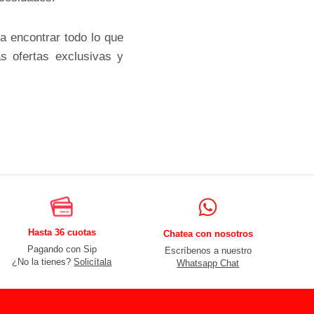
a encontrar todo lo que
s ofertas exclusivas y
Hasta 36 cuotas
Chatea con nosotros
Pagando con Sip
Escríbenos a nuestro
¿No la tienes?
Solicítala
Whatsapp Chat