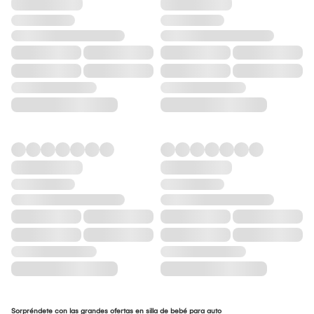
Sorpréndete con las grandes ofertas en silla de bebé para auto