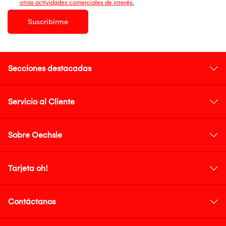
otras actividades comerciales de interés.
Suscribirme
Secciones destacadas
Servicio al Cliente
Sobre Oechsle
Tarjeta oh!
Contáctanos